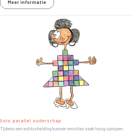
Meer informatie
Solo parallel ouderschap
Tijdens een echtscheiding kunnen emoties vaak hoog oplopen.