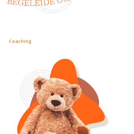
Coaching