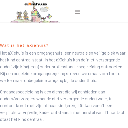
Wat is het aXiehuis?
Het aXiehuis is een omgangshuis, een neutrale en veilige plek waar
het kind centraal staat. In het aXiehuis kan de 'niet-verzorgende
ouder' zijn kind(eren) onder professionele begeleiding ontmoeten.
Bij een begeleide omgangsregeling streven we ernaar, om toe te
werken naar onbegeleide omgang bij de ouder thuis.
Omgangsbegeleiding is een dienst die wij aanbieden aan
ouders/verzorgers waar de niet verzorgende ouder (weer) in
contact komt met zijn of haar kind(eren). Dit kan vanuit een
verplicht of vrijwillig kader ontstaan. In het herstel van dit contact
staat het kind centraal.