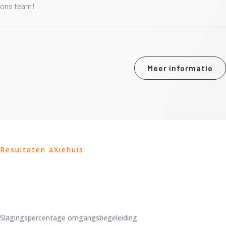
ons team!
Meer informatie
Resultaten aXiehuis
Slagingspercentage omgangsbegeleiding