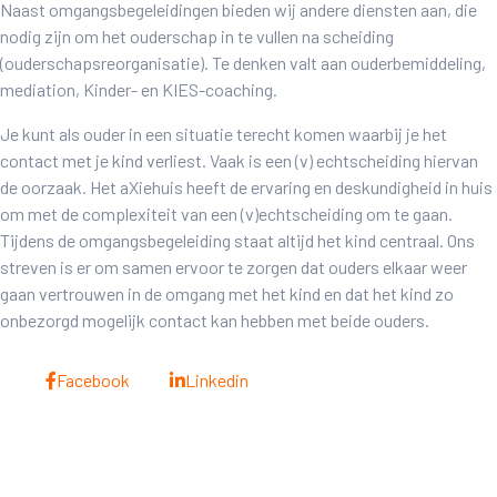
Naast omgangsbegeleidingen bieden wij andere diensten aan, die
nodig zijn om het ouderschap in te vullen na scheiding
(ouderschapsreorganisatie). Te denken valt aan ouderbemiddeling,
mediation, Kinder- en KIES-coaching.
Je kunt als ouder in een situatie terecht komen waarbij je het
contact met je kind verliest. Vaak is een (v) echtscheiding hiervan
de oorzaak. Het aXiehuis heeft de ervaring en deskundigheid in huis
om met de complexiteit van een (v)echtscheiding om te gaan.
Tijdens de omgangsbegeleiding staat altijd het kind centraal. Ons
streven is er om samen ervoor te zorgen dat ouders elkaar weer
gaan vertrouwen in de omgang met het kind en dat het kind zo
onbezorgd mogelijk contact kan hebben met beide ouders.
Facebook
Linkedin