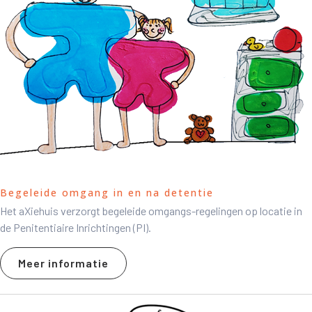
Begeleide omgang in en na detentie
Het aXiehuis verzorgt begeleide omgangs-regelingen op locatie in
de Penitentiaire Inrichtingen (PI).
Meer informatie