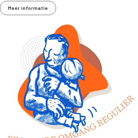
Meer informatie