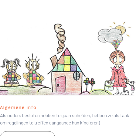
Algemene info
Als ouders besloten hebben te gaan scheiden, hebben ze als taak
om regelingen te treffen aangaande hun kind(eren)