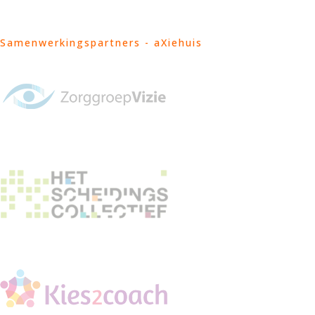
Samenwerkingspartners - aXiehuis