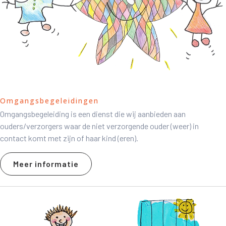
Omgangsbegeleidingen
Omgangsbegeleiding is een dienst die wij aanbieden aan
ouders/verzorgers waar de niet verzorgende ouder (weer) in
contact komt met zijn of haar kind (eren).
Meer informatie