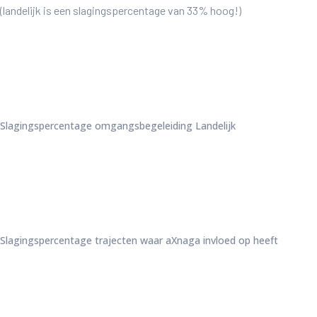
(landelijk is een slagingspercentage van 33% hoog!)
Slagingspercentage omgangsbegeleiding Landelijk
Slagingspercentage trajecten waar aXnaga invloed op heeft