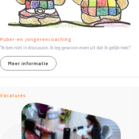
Puber-en jongerencoaching
“Ik ben niet in discussie, ik leg gewoon even uit dat ik gelijk heb!”
Meer informatie
Vacatures