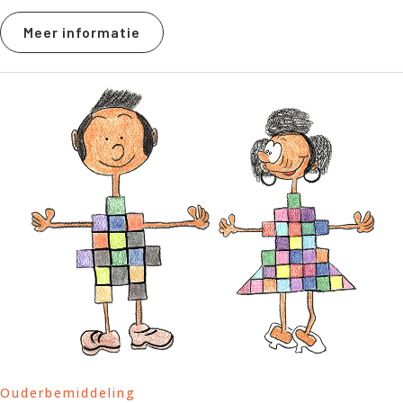
Meer informatie
Ouderbemiddeling