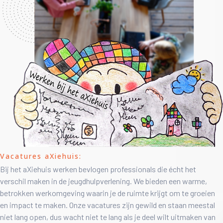
Vacatures aXiehuis:
Bij het aXiehuis werken bevlogen professionals die écht het
verschil maken in de jeugdhulpverlening. We bieden een warme,
betrokken werkomgeving waarin je de ruimte krijgt om te groeien
en impact te maken. Onze vacatures zijn gewild en staan meestal
niet lang open, dus wacht niet te lang als je deel wilt uitmaken van