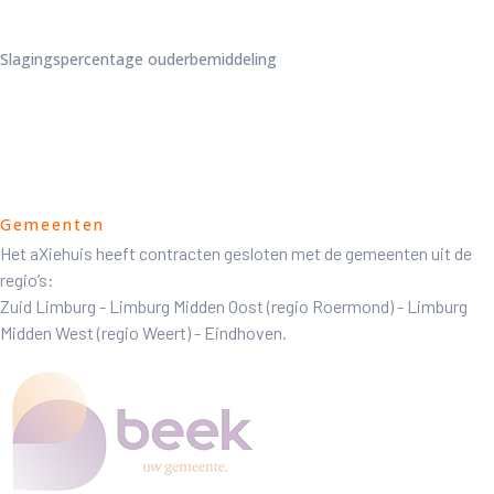
Slagingspercentage ouderbemiddeling
Gemeenten
Het aXiehuis heeft contracten gesloten met de gemeenten uit de
regio’s:
Zuid Limburg - Limburg Midden Oost (regio Roermond) - Limburg
Midden West (regio Weert) - Eindhoven.