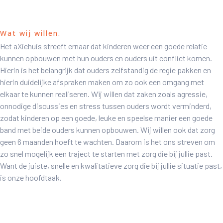
Wat wij willen.
Het aXiehuis streeft ernaar dat kinderen weer een goede relatie
kunnen opbouwen met hun ouders en ouders uit conflict komen.
Hierin is het belangrijk dat ouders zelfstandig de regie pakken en
hierin duidelijke afspraken maken om zo ook een omgang met
elkaar te kunnen realiseren. Wij willen dat zaken zoals agressie,
onnodige discussies en stress tussen ouders wordt verminderd,
zodat kinderen op een goede, leuke en speelse manier een goede
band met beide ouders kunnen opbouwen. Wij willen ook dat zorg
geen 6 maanden hoeft te wachten. Daarom is het ons streven om
zo snel mogelijk een traject te starten met zorg die bij jullie past.
Want de juiste, snelle en kwalitatieve zorg die bij jullie situatie past,
is onze hoofdtaak.