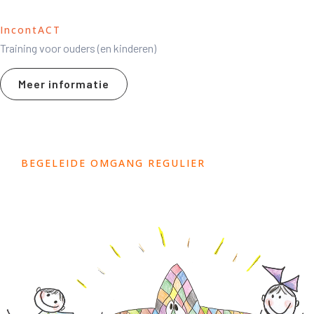
IncontACT
Training voor ouders (en kinderen)
Meer informatie
BEGELEIDE OMGANG REGULIER