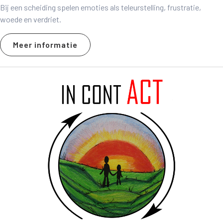
Bij een scheiding spelen emoties als teleurstelling, frustratie,
woede en verdriet.
Meer informatie