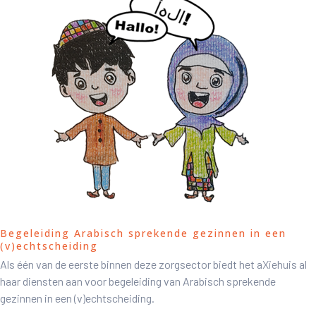
Begeleiding Arabisch sprekende gezinnen in een
(v)echtscheiding
Als één van de eerste binnen deze zorgsector biedt het aXiehuis al
haar diensten aan voor begeleiding van Arabisch sprekende
gezinnen in een (v)echtscheiding.