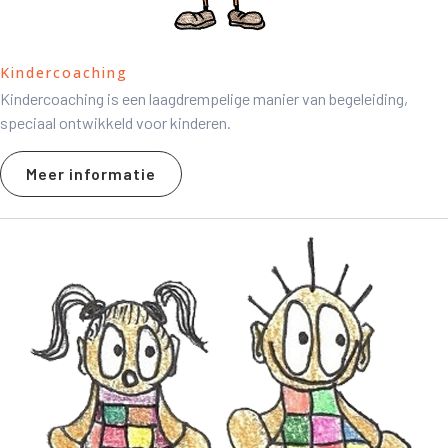
Kindercoaching
Kindercoaching is een laagdrempelige manier van begeleiding,
speciaal ontwikkeld voor kinderen.
Meer informatie